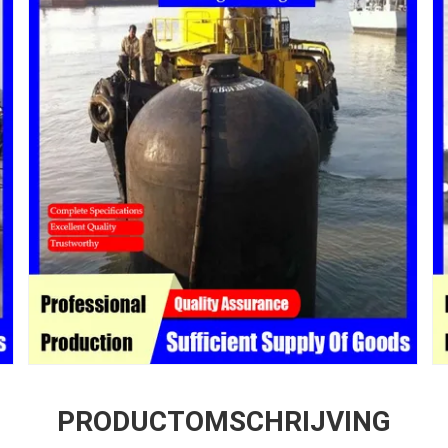
PRODUCTOMSCHRIJVING