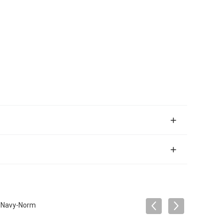
S Navy-Norm