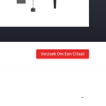
Verzoek Om Een Citaat