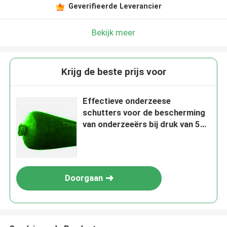
Geverifieerde Leverancier
Bekijk meer
Krijg de beste prijs voor
Effectieve onderzeese
schutters voor de bescherming
van onderzeeërs bij druk van 50
Kpa
Doorgaan