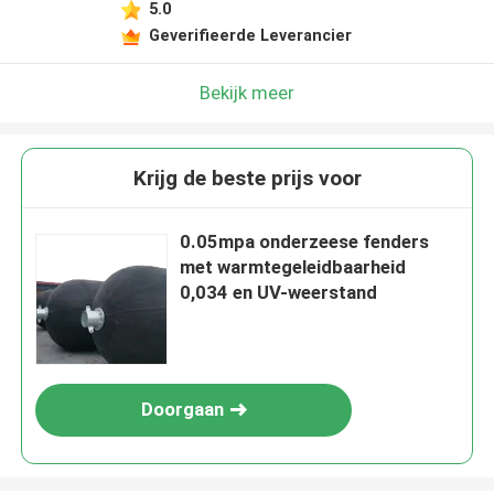
5.0
Geverifieerde Leverancier
Bekijk meer
Krijg de beste prijs voor
0.05mpa onderzeese fenders
met warmtegeleidbaarheid
0,034 en UV-weerstand
Doorgaan