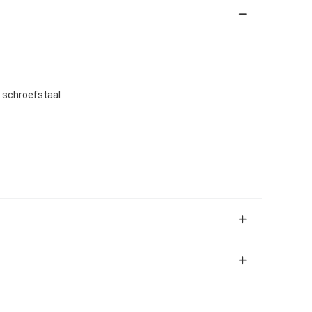
t schroefstaal