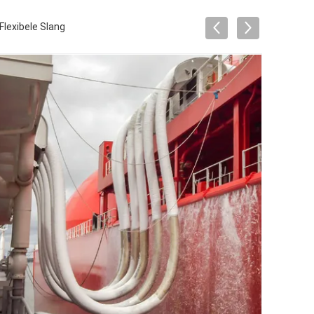
lexibele Slang