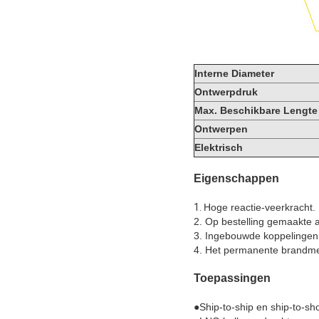
Interne Diameter
Ontwerpdruk
Max. Beschikbare Lengte
Ontwerpen
Elektrisch
Eigenschappen
1.
Hoge reactie-veerkracht.
2. Op bestelling gemaakte
3. Ingebouwde koppelingen
4. Het permanente brandm
Toepassingen
●
Ship-to-ship en ship-to-sh