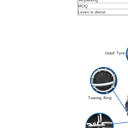
MOQ
Leven in dienst