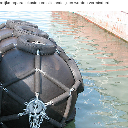
lijke reparatiekosten en stilstandstijden worden verminderd.