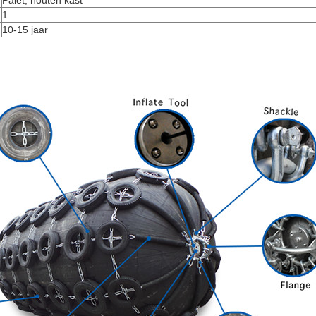
1
10-15 jaar