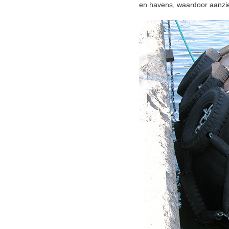
en havens, waardoor aanzien