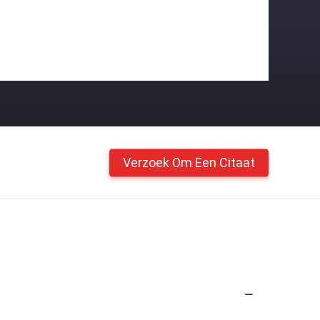
Verzoek Om Een Citaat