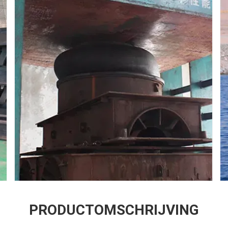
PRODUCTOMSCHRIJVING