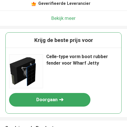
Geverifieerde Leverancier
Bekijk meer
Krijg de beste prijs voor
Celle-type vorm boot rubber
fender voor Wharf Jetty
Doorgaan