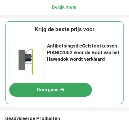
Bekijk meer
Krijg de beste prijs voor
AntibotsingsdieCelstootkussen
PIANC2002 voor de Boot van het
Havendok wordt verklaard
Doorgaan
Geadviseerde Producten