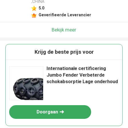
,CHINA
5.0
Geverifieerde Leverancier
Bekijk meer
Krijg de beste prijs voor
Internationale certificering
Jumbo Fender Verbeterde
schokabsorptie Lage onderhoud
Doorgaan