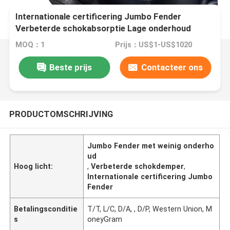
Internationale certificering Jumbo Fender
Verbeterde schokabsorptie Lage onderhoud
MOQ：1
Prijs：US$1-US$1020
Beste prijs
Contacteer ons
PRODUCTOMSCHRIJVING
Jumbo Fender met weinig onderho
ud
Hoog licht:
,
Verbeterde schokdemper
,
Internationale certificering Jumbo
Fender
Betalingsconditie
T/T, L/C, D/A, , D/P, Western Union, M
s
oneyGram