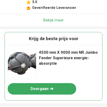
5.0
Geverifieerde Leverancier
Bekijk meer
Krijg de beste prijs voor
4500 mm X 9000 mm NR Jumbo
Fender Superieure energie-
absorptie
Doorgaan