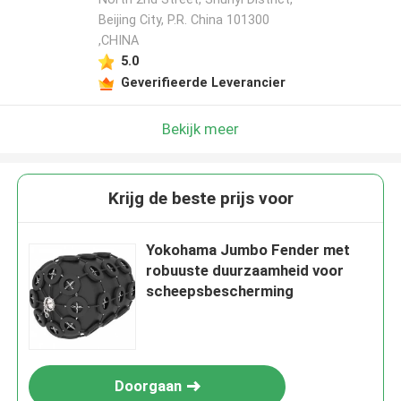
Beijing City, P.R. China 101300
,CHINA
5.0
Geverifieerde Leverancier
Bekijk meer
Krijg de beste prijs voor
Yokohama Jumbo Fender met
robuuste duurzaamheid voor
scheepsbescherming
Doorgaan