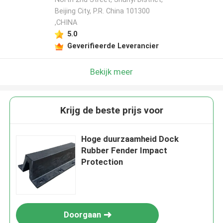
Beijing City, P.R. China 101300
,CHINA
5.0
Geverifieerde Leverancier
Bekijk meer
Krijg de beste prijs voor
Hoge duurzaamheid Dock
Rubber Fender Impact
Protection
Doorgaan