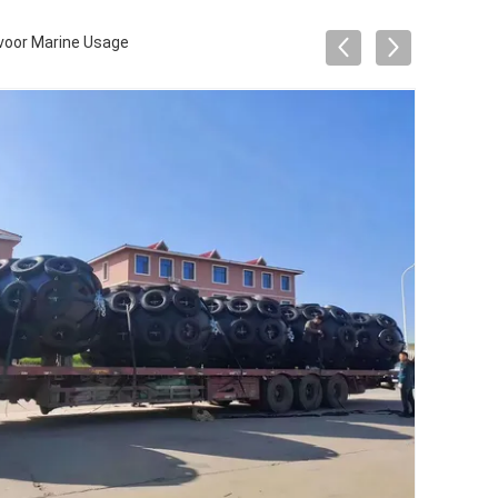
 voor Marine Usage