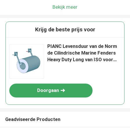
Bekijk meer
Krijg de beste prijs voor
PIANC Levensduur van de Norm
de Cilindrische Marine Fenders
Heavy Duty Long van ISO voor
Dok
Doorgaan
Geadviseerde Producten