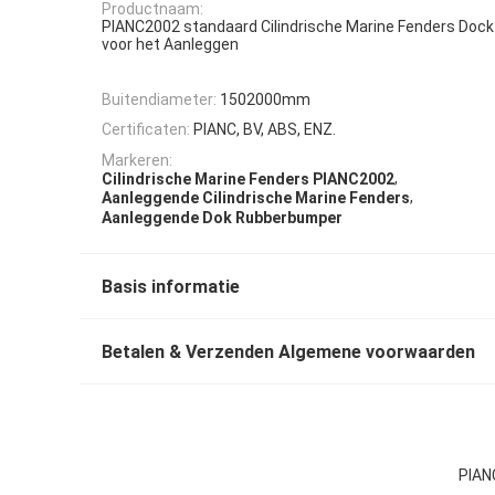
Productnaam:
PIANC2002 standaard Cilindrische Marine Fenders Doc
voor het Aanleggen
Buitendiameter:
1502000mm
Certificaten:
PIANC, BV, ABS, ENZ.
Markeren:
,
Cilindrische Marine Fenders PIANC2002
,
Aanleggende Cilindrische Marine Fenders
Aanleggende Dok Rubberbumper
Basis informatie
Betalen & Verzenden Algemene voorwaarden
PIAN