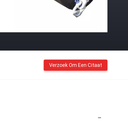
Verzoek Om Een Citaat