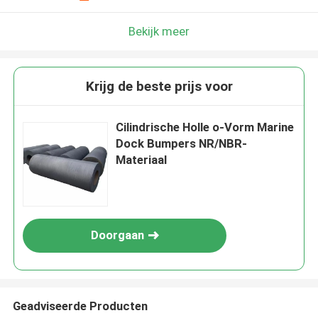
Bekijk meer
Krijg de beste prijs voor
Cilindrische Holle o-Vorm Marine
Dock Bumpers NR/NBR-
Materiaal
Doorgaan
Geadviseerde Producten