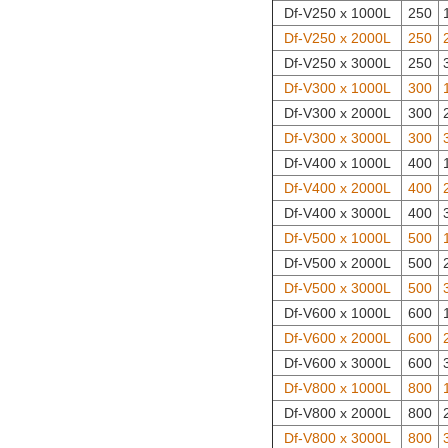
Df-V250 x 1000L
250
Df-V250 x 2000L
250
Df-V250 x 3000L
250
Df-V300 x 1000L
300
Df-V300 x 2000L
300
Df-V300 x 3000L
300
Df-V400 x 1000L
400
Df-V400 x 2000L
400
Df-V400 x 3000L
400
Df-V500 x 1000L
500
Df-V500 x 2000L
500
Df-V500 x 3000L
500
Df-V600 x 1000L
600
Df-V600 x 2000L
600
Df-V600 x 3000L
600
Df-V800 x 1000L
800
Df-V800 x 2000L
800
Df-V800 x 3000L
800