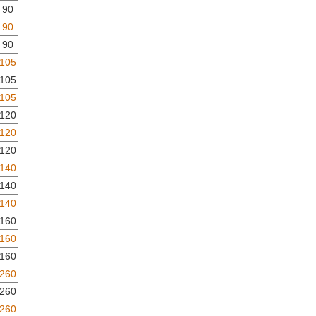
90
90
90
105
105
105
120
120
120
140
140
140
160
160
160
260
260
260