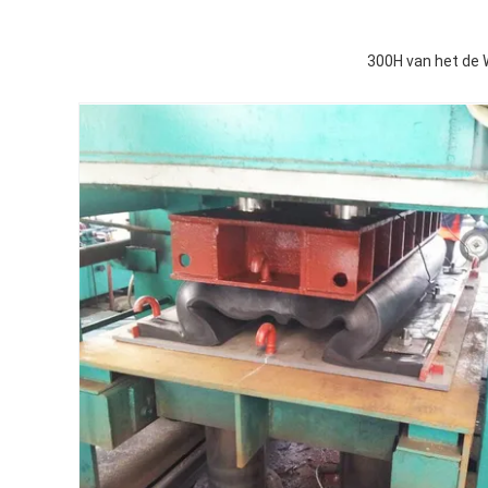
300H van het de