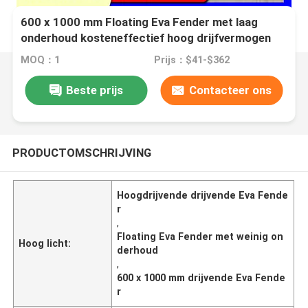
600 x 1000 mm Floating Eva Fender met laag
onderhoud kosteneffectief hoog drijfvermogen
MOQ：1
Prijs：$41-$362
Beste prijs
Contacteer ons
PRODUCTOMSCHRIJVING
Hoogdrijvende drijvende Eva Fende
r
,
Floating Eva Fender met weinig on
Hoog licht:
derhoud
,
600 x 1000 mm drijvende Eva Fende
r