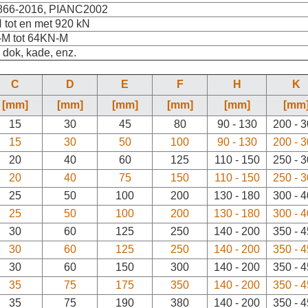
66-2016, PIANC2002
 tot en met 920 kN
-M tot 64KN-M
 dok, kade, enz.
C
D
E
F
H
K
[mm]
[mm]
[mm]
[mm]
[mm]
[mm
15
30
45
80
90 - 130
200 - 
15
30
50
100
90 - 130
200 - 
20
40
60
125
110 - 150
250 - 
20
40
75
150
110 - 150
250 - 
25
50
100
200
130 - 180
300 - 
25
50
100
200
130 - 180
300 - 
30
60
125
250
140 - 200
350 - 
30
60
125
250
140 - 200
350 - 
30
60
150
300
140 - 200
350 - 
35
75
175
350
140 - 200
350 - 
35
75
190
380
140 - 200
350 - 