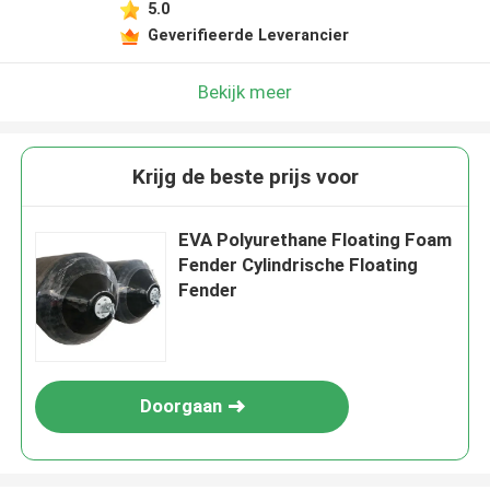
5.0
Geverifieerde Leverancier
Bekijk meer
Krijg de beste prijs voor
EVA Polyurethane Floating Foam
Fender Cylindrische Floating
Fender
Doorgaan