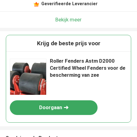
Geverifieerde Leverancier
Bekijk meer
Krijg de beste prijs voor
Roller Fenders Astm D2000
Certified Wheel Fenders voor de
bescherming van zee
Doorgaan