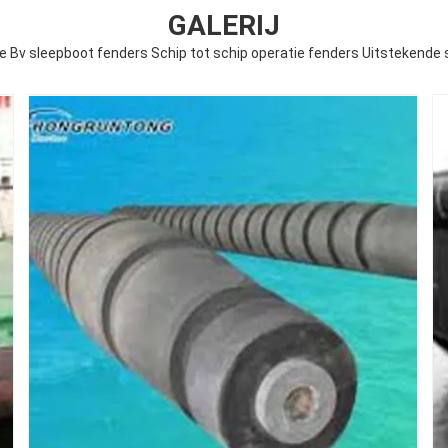
GALERIJ
de Bv sleepboot fenders Schip tot schip operatie fenders Uitstekende