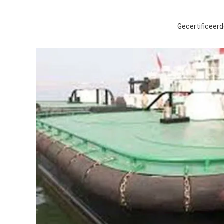
Gecertificeer