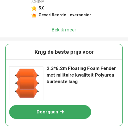
,CHINA
5.0
Geverifieerde Leverancier
Bekijk meer
Krijg de beste prijs voor
2.3*6.2m Floating Foam Fender
met militaire kwaliteit Polyurea
buitenste laag
Doorgaan