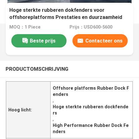
Hoge sterkte rubberen dokfenders voor
offshoreplatforms Prestaties en duurzaamheid
MOQ：1 Piece
Prijs：USD600-5600
Beste prijs
Contacteer ons
PRODUCTOMSCHRIJVING
Offshore platforms Rubber Dock F
enders
,
Hoge sterkte rubberen dockfende
Hoog licht:
rs
,
High Performance Rubber Dock Fe
nders