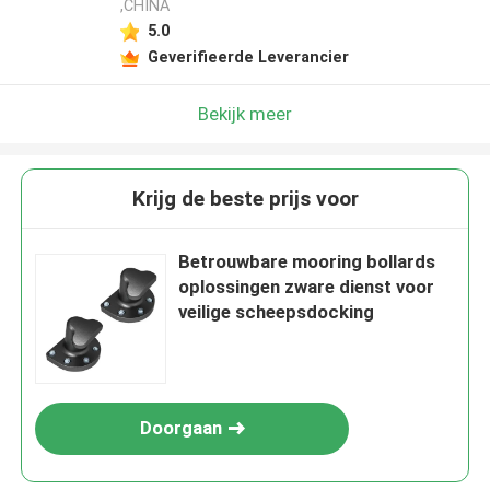
,CHINA
5.0
Geverifieerde Leverancier
Bekijk meer
Krijg de beste prijs voor
Betrouwbare mooring bollards
oplossingen zware dienst voor
veilige scheepsdocking
Doorgaan