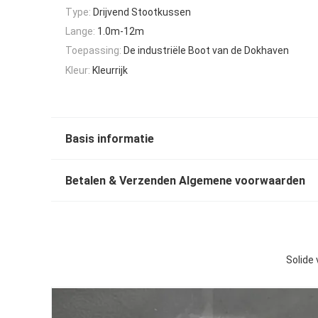
Type:
Drijvend Stootkussen
Lange:
1.0m-12m
Toepassing:
De industriële Boot van de Dokhaven
Kleur:
Kleurrijk
Basis informatie
Betalen & Verzenden Algemene voorwaarden
Solide