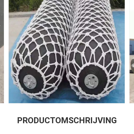
PRODUCTOMSCHRIJVING