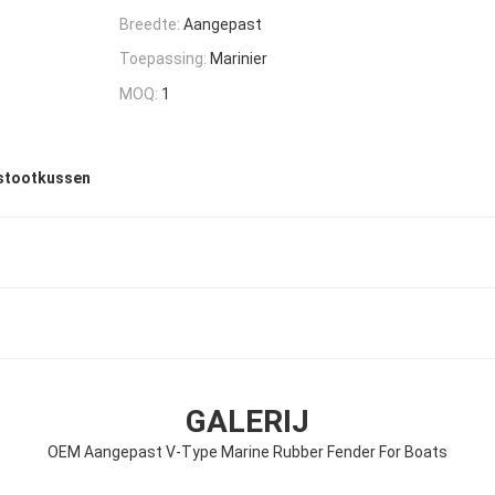
Breedte:
Aangepast
Toepassing:
Marinier
MOQ:
1
stootkussen
GALERIJ
OEM Aangepast V-Type Marine Rubber Fender For Boats