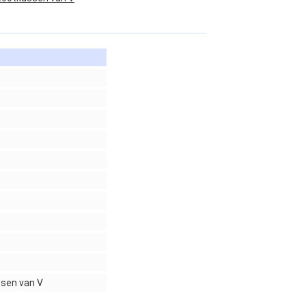
ssen van V