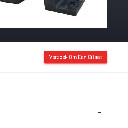
Verzoek Om Een Citaat