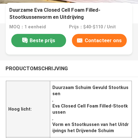
Duurzame Eva Closed Cell Foam Filled-
Stootkussenvorm en Uitdrijving
MOQ：1 eenheid
Prijs：$40-$110 / Unit
Beste prijs
Contacteer ons
PRODUCTOMSCHRIJVING
Duurzaam Schuim Gevuld Stootkus
sen
,
Eva Closed Cell Foam Filled-Stootk
Hoog licht:
ussen
,
Vorm en Stootkussen van het Uitdr
ijvings het Drijvende Schuim