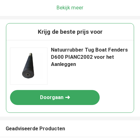
Bekijk meer
Krijg de beste prijs voor
Natuurrubber Tug Boat Fenders
D600 PIANC2002 voor het
Aanleggen
Doorgaan
Geadviseerde Producten