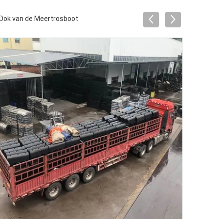
 Dok van de Meertrosboot