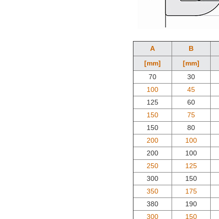
A
B
[mm]
[mm]
70
30
100
45
125
60
150
75
150
80
200
100
200
100
250
125
300
150
350
175
380
190
300
150