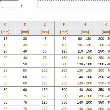
C
D
E
F
H
K
[mm]
[mm]
[mm]
[mm]
[mm]
[mm]
15
30
45
80
90 - 130
200 - 3
15
30
50
100
90 - 130
200 - 3
20
40
60
125
110 - 150
250 - 3
20
40
75
150
110 - 150
250 - 3
25
50
100
200
130 - 180
300 - 4
25
50
100
200
130 - 180
300 - 4
30
60
125
250
140 - 200
350 - 4
30
60
125
250
140 - 200
350 - 4
30
60
150
300
140 - 200
350 - 4
35
75
175
350
140 - 200
350 - 4
35
75
190
380
140 - 200
350 - 4
35
75
175
400
140 - 200
350 - 4