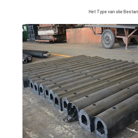
Het Type van olie Besta