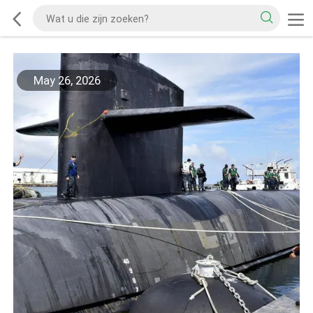
May 26, 2026