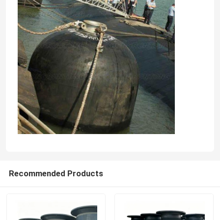
Recommended Products